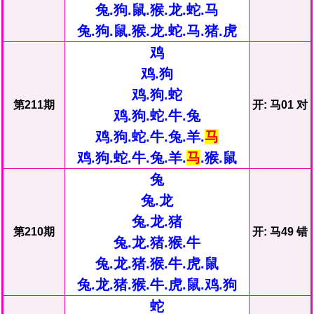
兔.狗.鼠.猴.龙.蛇.马
兔.狗.鼠.猴.龙.蛇.马.猪.虎
鸡
鸡.狗
鸡.狗.蛇
第211期
开: 马01 对
鸡.狗.蛇.牛.兔
鸡.狗.蛇.牛.兔.羊.
马
鸡.狗.蛇.牛.兔.羊.
马
.猴.鼠
兔
兔.龙
兔.龙.猪
第210期
开: 马49 错
兔.龙.猪.猴.牛
兔.龙.猪.猴.牛.虎.鼠
兔.龙.猪.猴.牛.虎.鼠.鸡.狗
蛇