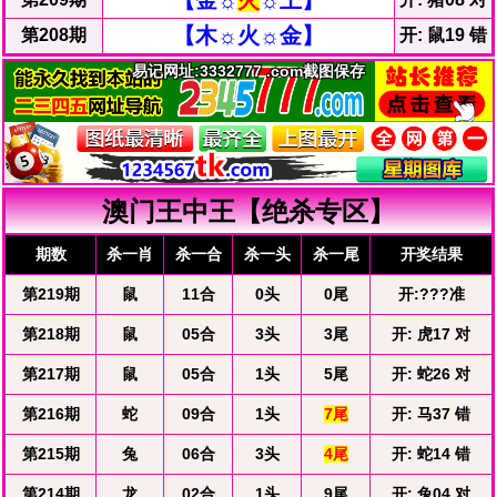
【
金☼
火
☼土
】
【
木☼火☼金
】
第208期
开: 鼠19 错
易记网址:3332777 .com截图保存
澳门王中王【绝杀专区】
期数
杀一肖
杀一合
杀一头
杀一尾
开奖结果
第219期
鼠
11合
0
头
0
尾
开:???准
第218期
鼠
05合
3头
3尾
开: 虎17 对
第217期
鼠
05合
1头
5尾
开: 蛇26 对
第216期
蛇
09合
1头
7尾
开: 马37 错
第215期
兔
06合
3头
4尾
开: 蛇14 错
第214期
龙
02合
1头
9尾
开: 兔04 对