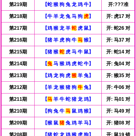
第219期
【
蛇
猴
狗
兔
龙
鸡
牛
】
开:???准
第218期
【
牛 羊 龙 兔 马 狗
虎
】
开: 虎17 对
第217期
【
鸡 猴 龙 羊
蛇
虎 鼠
】
开: 蛇26 对
第216期
【
猪 羊 虎 狗 牛
马
猴
】
开: 马37 对
第215期
【
猪 猴
蛇
虎 马 牛 鼠
】
开: 蛇14 对
第214期
【
兔
马 猴 鸡 虎 蛇 牛
】
开: 兔04 对
第213期
【
鸡 龙 狗 虎
猴
羊 兔
】
开: 猴35 对
第212期
【
羊 龙 猴 猪 狗
牛
兔
】
开: 牛06 对
第211期
【
马
羊 牛 蛇 猪 龙 鸡
】
开: 马01 对
第210期
【
狗 兔 牛
马
鼠 鸡 猴
】
开: 马49 对
第209期
【
猴 鼠
猪
兔 鸡 羊 马
】
开: 猪08 对
第208期
【
猪 蛇 龙 鸡 猴 虎 狗
】
开: 鼠19 错