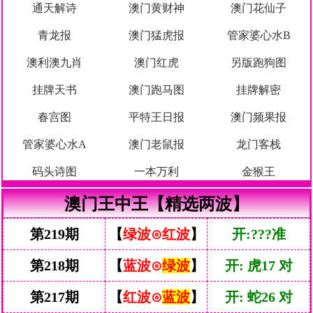
澳门王中王【精选两波】
第219期
【
绿
波
⊙
红
波
】
开:???准
第218期
【
蓝波⊙
绿波
】
开: 虎17 对
第217期
【
红波⊙
蓝波
】
开: 蛇26 对