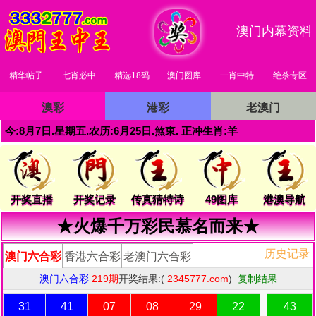
澳门内幕资料
精华帖子
七肖必中
精选18码
澳门图库
一肖中特
绝杀专区
澳彩
港彩
老澳门
今:
8
月
7
日.
星期五.
农历:
6
月
25
日.
煞
東.
正冲生肖:
羊
今:
4
月
3
日.
星期四.
农历:
3
月
6
日.
煞
北.
正冲生肖:
猴
开奖直播
开奖记录
传真猜特诗
49图库
港澳导航
★火爆千万彩民慕名而来★