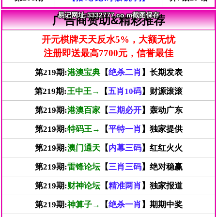
易记网址:3332777.co m截图保存
广告商赞助&精彩推荐
开元棋牌天天反水5%，大额无忧
注册即送最高7700元，信誉最佳
第219期:
港澳宝典
【
绝杀二肖
】长期发表
第219期:
王中王→
【
五肖10码
】财源滚滚
第219期:
港澳百家
【
三期必开
】轰动广东
第219期:
特码王→
【
平特一肖
】独家提供
第219期:
澳门通天
【
内幕三码
】红红火火
第219期:
雷锋论坛
【
三肖三码
】绝对稳赢
第219期:
财神论坛
【
精准两肖
】独家报道
第219期:
神算子→
【
绝杀一肖
】期期中奖