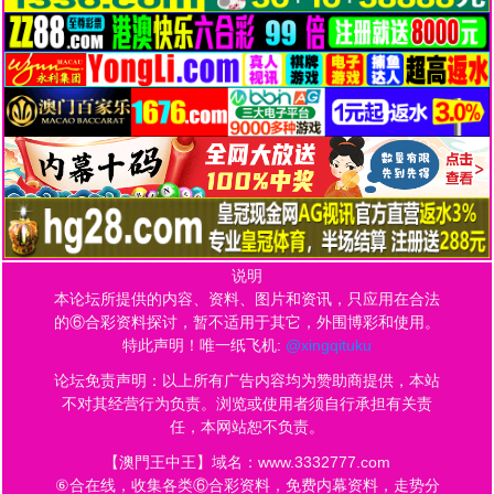
说明
本论坛所提供的内容、资料、图片和资讯，只应用在合法
的⑥合彩资料探讨，暂不适用于其它，外围博彩和使用。
特此声明！唯一纸飞机:
@xingqituku
论坛免责声明：以上所有广告内容均为赞助商提供，本站
不对其经营行为负责。浏览或使用者须自行承担有关责
任，本网站恕不负责。
【澳門王中王】域名：www.3332777.com
⑥合在线，收集各类⑥合彩资料，免费内幕资料，走势分